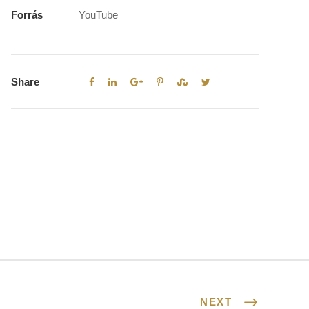
Forrás
YouTube
Share
NEXT