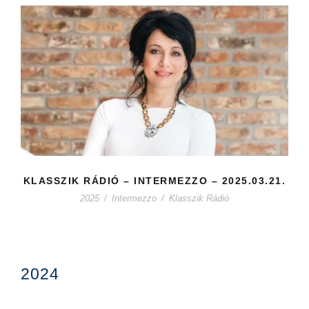
KLASSZIK RÁDIÓ – INTERMEZZO – 2025.03.21.
2025
/
Intermezzo
/
Klasszik Rádió
2024