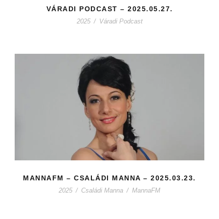
VÁRADI PODCAST – 2025.05.27.
2025
/
Váradi Podcast
MANNAFM – CSALÁDI MANNA – 2025.03.23.
2025
/
Családi Manna
/
MannaFM