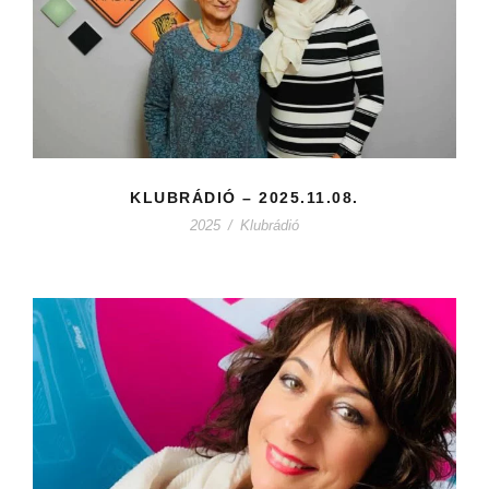
KLUBRÁDIÓ – 2025.11.08.
2025
/
Klubrádió