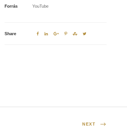
Forrás
YouTube
Share
NEXT