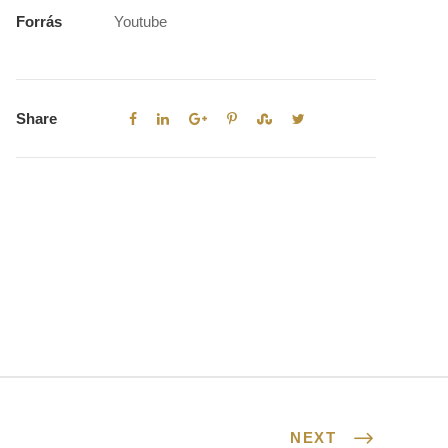
Forrás
Youtube
Share
NEXT