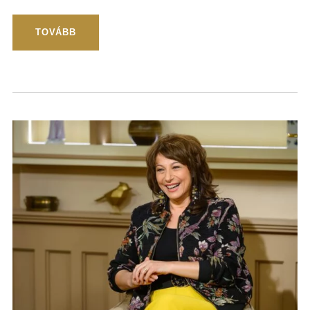
TOVÁBB