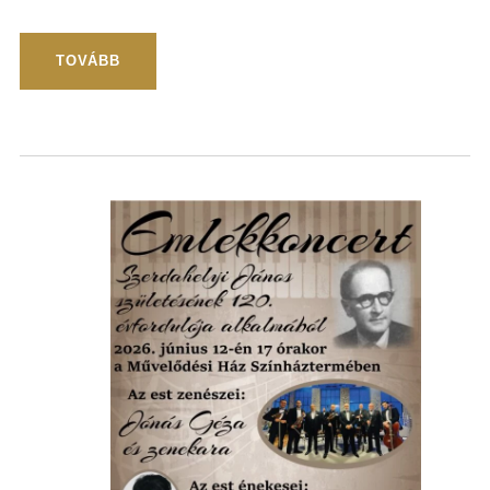
TOVÁBB