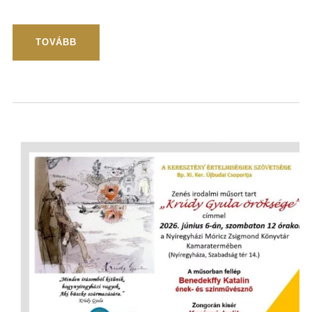
TOVÁBB