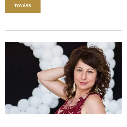
TOVÁBB