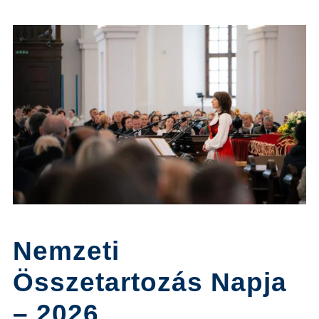
Nemzeti
Összetartozás Napja
– 2026