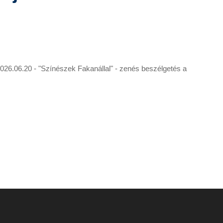
6.06.20 - "Színészek Fakanállal" - zenés beszélgetés a