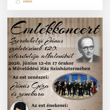
HÍREK