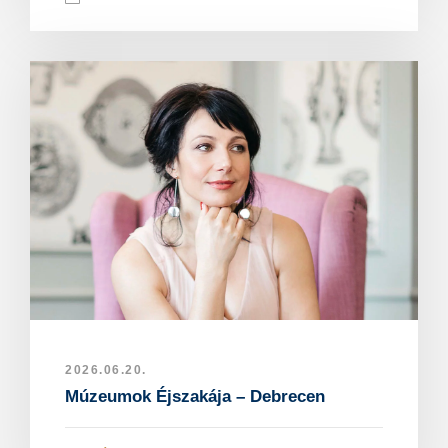
2026.06.20.
Múzeumok Éjszakája – Debrecen