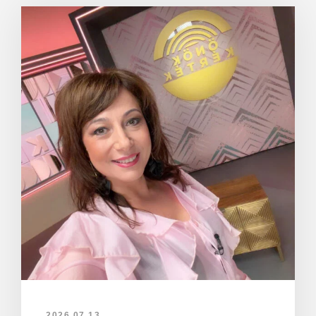
2026.07.13.