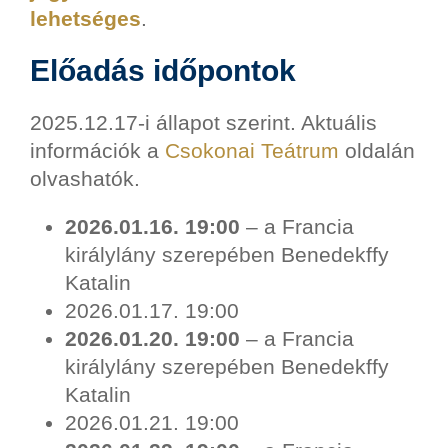
lehetséges
.
Előadás időpontok
2025.12.17-i állapot szerint. Aktuális
információk a
Csokonai Teátrum
oldalán
olvashatók.
2026.01.16. 19:00
– a Francia
királylány szerepében Benedekffy
Katalin
2026.01.17. 19:00
2026.01.20. 19:00
– a Francia
királylány szerepében Benedekffy
Katalin
2026.01.21. 19:00