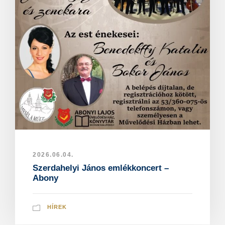
2026.06.04.
Szerdahelyi János emlékkoncert –
Abony
HÍREK