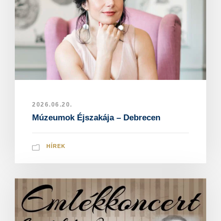
2026.06.20.
Múzeumok Éjszakája – Debrecen
HÍREK