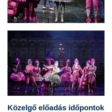
Közelgő előadás időpontok