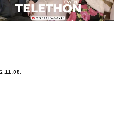
.11.08.