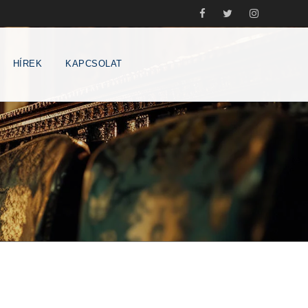
HÍREK
KAPCSOLAT