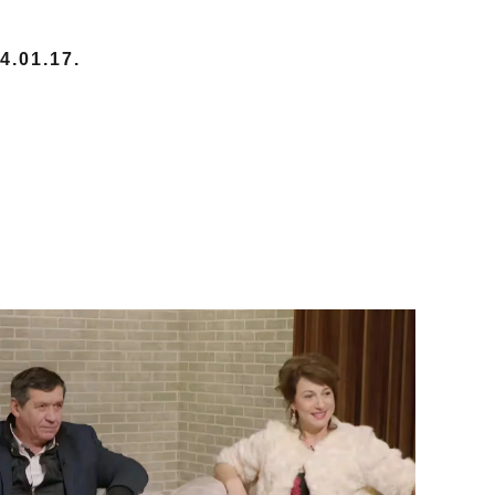
.01.17.