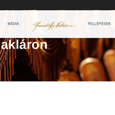
MÉDIA
FELLÉPÉSEK
Makláron