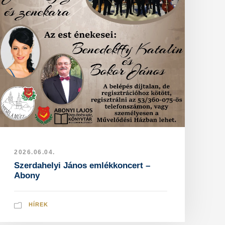
2026.06.04.
Szerdahelyi János emlékkoncert –
Abony
HÍREK