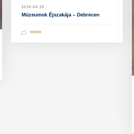
2026.06.20.
Múzeumok Éjszakája – Debrecen
HÍREK