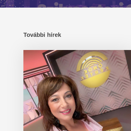
További hírek