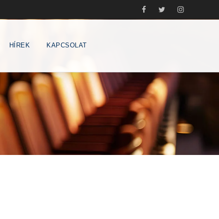
HÍREK
KAPCSOLAT